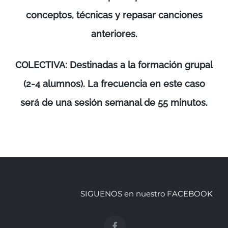
conceptos, técnicas y repasar canciones
anteriores.
COLECTIVA: Destinadas a la formación grupal
(2-4 alumnos). La frecuencia en este caso
será de una sesión semanal de 55 minutos.
SIGUENOS en nuestro FACEBOOK