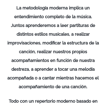
La metodología moderna implica un
entendimiento completo de la música.
Juntos aprenderemos a leer partituras de
distintos estilos musicales, a realizar
improvisaciones, modificar la estructura de la
canción, realizar nuestros propios
acompañamientos en función de nuestra
destreza, a aprender a tocar una melodía
acompañada o a cantar mientras hacemos el
acompañamiento de una canción.
Todo con un repertorio moderno basado en