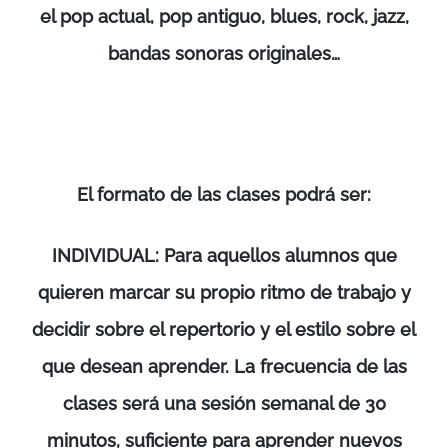
el pop actual, pop antiguo, blues, rock, jazz,
bandas sonoras originales…
El formato de las clases podrá ser:
INDIVIDUAL: Para aquellos alumnos que
quieren marcar su propio ritmo de trabajo y
decidir sobre el repertorio y el estilo sobre el
que desean aprender. La frecuencia de las
clases será una sesión semanal de 30
minutos, suficiente para aprender nuevos