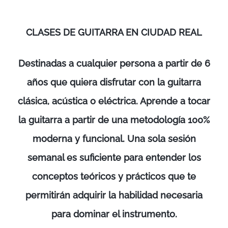
Saltar
al
CLASES DE GUITARRA EN CIUDAD REAL
contenido
Destinadas a cualquier persona a partir de 6
años que quiera disfrutar con la guitarra
clásica, acústica o eléctrica. Aprende a tocar
la guitarra a partir de una metodología 100%
moderna y funcional. Una sola sesión
semanal es suficiente para entender los
conceptos teóricos y prácticos que te
permitirán adquirir la habilidad necesaria
para dominar el instrumento.