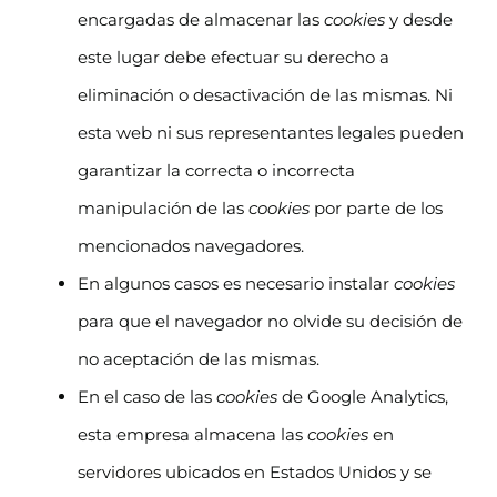
encargadas de almacenar las
cookies
y desde
este lugar debe efectuar su derecho a
eliminación o desactivación de las mismas. Ni
esta web ni sus representantes legales pueden
garantizar la correcta o incorrecta
manipulación de las
cookies
por parte de los
mencionados navegadores.
En algunos casos es necesario instalar
cookies
para que el navegador no olvide su decisión de
no aceptación de las mismas.
En el caso de las
cookies
de Google Analytics,
esta empresa almacena las
cookies
en
servidores ubicados en Estados Unidos y se