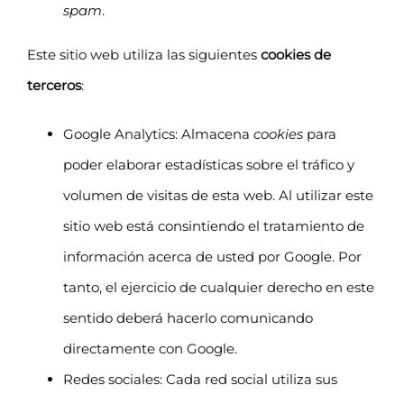
spam
.
Este sitio web utiliza las siguientes
cookies de
terceros
:
Google Analytics: Almacena
cookies
para
poder elaborar estadísticas sobre el tráfico y
volumen de visitas de esta web. Al utilizar este
sitio web está consintiendo el tratamiento de
información acerca de usted por Google. Por
tanto, el ejercicio de cualquier derecho en este
sentido deberá hacerlo comunicando
directamente con Google.
Redes sociales: Cada red social utiliza sus