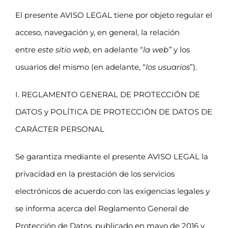
El presente AVISO LEGAL tiene por objeto regular el
acceso, navegación y, en general, la relación
entre
este sitio web
, en adelante “
la web”
y los
usuarios del mismo (en adelante, “
los usuarios
”).
I. REGLAMENTO GENERAL DE PROTECCIÓN DE
DATOS y POLÍTICA DE PROTECCIÓN DE DATOS DE
CARÁCTER PERSONAL
Se garantiza mediante el presente AVISO LEGAL la
privacidad en la prestación de los servicios
electrónicos de acuerdo con las exigencias legales y
se informa acerca del Reglamento General de
Protección de Datos, publicado en mayo de 2016 y