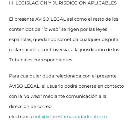
III. LEGISLACIÓN Y JURISDICCIÓN APLICABLES
El presente AVISO LEGAL así como el resto de los
contenidos de “
la web”
se rigen por las leyes
españolas, quedando sometida cualquier disputa,
reclamación o controversia, a la jurisdicción de los
Tribunales correspondientes.
Para cualquier duda relacionada con el presente
AVISO LEGAL, el usuario podrá ponerse en contacto
con la “
la web”
mediante comunicación a la
dirección de correo
electrónico
info@clasesfamaciudadreal.com