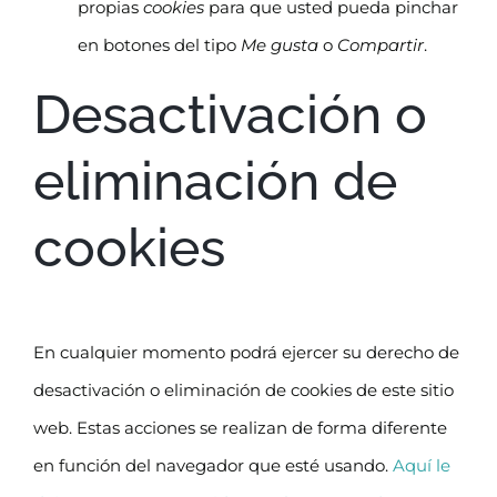
propias
cookies
para que usted pueda pinchar
en botones del tipo
Me gusta
o
Compartir
.
Desactivación o
eliminación de
cookies
En cualquier momento podrá ejercer su derecho de
desactivación o eliminación de cookies de este sitio
web. Estas acciones se realizan de forma diferente
en función del navegador que esté usando.
Aquí le