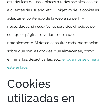
estadísticas de uso, enlaces a redes sociales, acceso
a cuentas de usuario, etc. El objetivo de la
cookie
es
adaptar el contenido de la web a su perfil y
necesidades, sin
cookies
los servicios ofrecidos por
cualquier página se verían mermados
notablemente. Si desea consultar más información
sobre qué son las
cookies
, qué almacenan, cómo
eliminarlas, desactivarlas, etc.,
le rogamos se dirija a
este enlace.
Cookies
utilizadas en