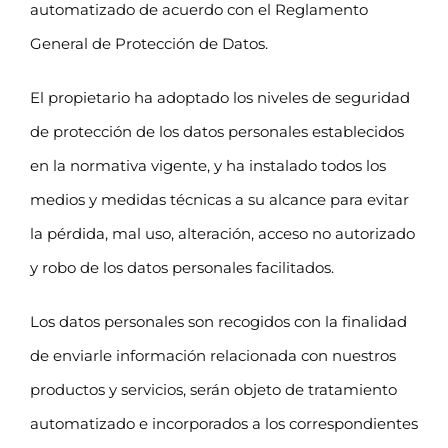
automatizado de acuerdo con el Reglamento
General de Protección de Datos.
El propietario ha adoptado los niveles de seguridad
de protección de los datos personales establecidos
en la normativa vigente, y ha instalado todos los
medios y medidas técnicas a su alcance para evitar
la pérdida, mal uso, alteración, acceso no autorizado
y robo de los datos personales facilitados.
Los datos personales son recogidos con la finalidad
de enviarle información relacionada con nuestros
productos y servicios, serán objeto de tratamiento
automatizado e incorporados a los correspondientes