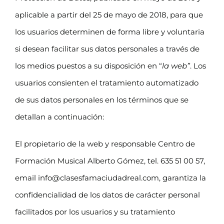
aplicable a partir del 25 de mayo de 2018, para que
los usuarios determinen de forma libre y voluntaria
si desean facilitar sus datos personales a través de
los medios puestos a su disposición en “
la web”
. Los
usuarios consienten el tratamiento automatizado
de sus datos personales en los términos que se
detallan a continuación:
El propietario de la web y responsable Centro de
Formación Musical Alberto Gómez, tel. 635 51 00 57,
email info@clasesfamaciudadreal.com, garantiza la
confidencialidad de los datos de carácter personal
facilitados por los usuarios y su tratamiento