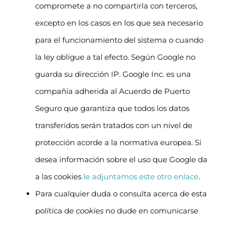
compromete a no compartirla con terceros,
excepto en los casos en los que sea necesario
para el funcionamiento del sistema o cuando
la ley obligue a tal efecto. Según Google no
guarda su dirección IP. Google Inc. es una
compañía adherida al Acuerdo de Puerto
Seguro que garantiza que todos los datos
transferidos serán tratados con un nivel de
protección acorde a la normativa europea. Si
desea información sobre el uso que Google da
a las cookies
le adjuntamos este otro enlace
.
Para cualquier duda o consulta acerca de esta
política de
cookies
no dude en comunicarse