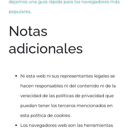
dejamos una guía rápida para los navegadores más
populares
.
Notas
adicionales
Ni esta web ni sus representantes legales se
hacen responsables ni del contenido ni de la
veracidad de las políticas de privacidad que
puedan tener los terceros mencionados en
esta política de
cookies
.
Los navegadores web son las herramientas