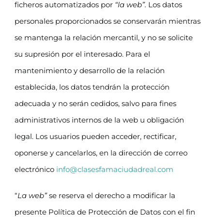
ficheros automatizados por
“la web”.
Los datos
personales proporcionados se conservarán mientras
se mantenga la relación mercantil, y no se solicite
su supresión por el interesado. Para el
mantenimiento y desarrollo de la relación
establecida, los datos tendrán la protección
adecuada y no serán cedidos, salvo para fines
administrativos internos de la web u obligación
legal. Los usuarios pueden acceder, rectificar,
oponerse y cancelarlos, en la dirección de correo
electrónico
info@clasesfamaciudadreal.com
“
La web”
se reserva el derecho a modificar la
presente Política de Protección de Datos con el fin