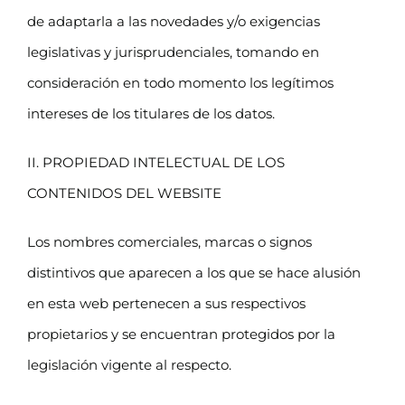
de adaptarla a las novedades y/o exigencias
legislativas y jurisprudenciales, tomando en
consideración en todo momento los legítimos
intereses de los titulares de los datos.
II. PROPIEDAD INTELECTUAL DE LOS
CONTENIDOS DEL WEBSITE
Los nombres comerciales, marcas o signos
distintivos que aparecen a los que se hace alusión
en esta web pertenecen a sus respectivos
propietarios y se encuentran protegidos por la
legislación vigente al respecto.