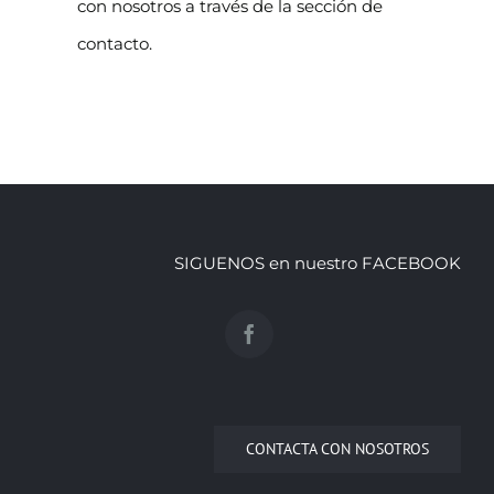
con nosotros a través de la sección de
contacto.
SIGUENOS en nuestro FACEBOOK
CONTACTA CON NOSOTROS