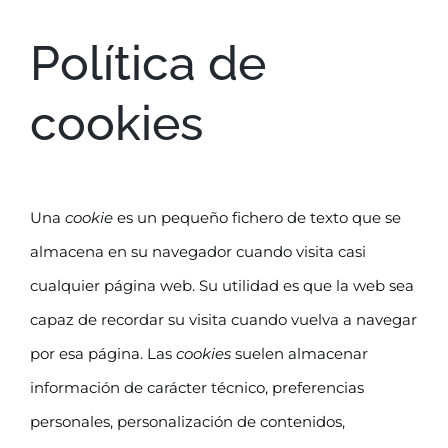
Política de
cookies
Una
cookie
es un pequeño fichero de texto que se
almacena en su navegador cuando visita casi
cualquier página web. Su utilidad es que la web sea
capaz de recordar su visita cuando vuelva a navegar
por esa página. Las
cookies
suelen almacenar
información de carácter técnico, preferencias
personales, personalización de contenidos,