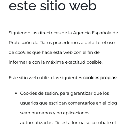
este sitio web
Siguiendo las directrices de la Agencia Española de
Protección de Datos procedemos a detallar el uso
de
cookies
que hace esta web con el fin de
informarle con la máxima exactitud posible.
Este sitio web utiliza las siguientes
cookies propias
:
Cookies de sesión, para garantizar que los
usuarios que escriban comentarios en el blog
sean humanos y no aplicaciones
automatizadas. De esta forma se combate el