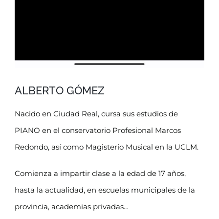
ALBERTO GÓMEZ
Nacido en Ciudad Real, cursa sus estudios de
PIANO en el conservatorio Profesional Marcos
Redondo, así como Magisterio Musical en la UCLM.
Comienza a impartir clase a la edad de 17 años,
hasta la actualidad, en escuelas municipales de la
provincia, academias privadas…