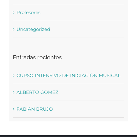
Profesores
Uncategorized
Entradas recientes
CURSO INTENSIVO DE INICIACIÓN MUSICAL
ALBERTO GÓMEZ
FABIÁN BRUJO