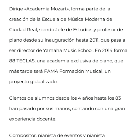
Dirige «Academia Mozart», forma parte de la
creación de la Escuela de Música Moderna de
Ciudad Real, siendo Jefe de Estudios y profesor de
piano desde su inauguración hasta 2011, que pasa a
ser director de Yamaha Music School. En 2014 forma
88 TECLAS, una academia exclusiva de piano, que
más tarde será FAMA Formación Musical, un
proyecto globalizado.
Cientos de alumnos desde los 4 años hasta los 83
han pasado por sus manos, contando con una gran
experiencia docente.
Compositor, pianista de eventos y pianista