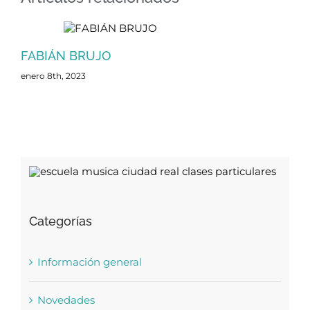
FABIÁN BRUJO
enero 8th, 2023
Categorías
Información general
Novedades